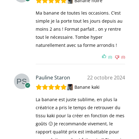
Banane noire
Ma banane de toutes les occasions. C’est
simple je la porte tout les jours depuis au
moins 2 ans ! Format parfait , on y rentre
tout le nécessaire. Tombe hyper
naturellement avec sa forme arrondis !
(0)
(0)
Pauline Staron
22 octobre 2024
Banane kaki
La banane est juste sublime, en plus la
créatrice a pris le temps de retrouver du
tissu kaki pour la créer en fonction de mes
goûts 🙂 Je recommande vivement, le
rapport qualité prix est imbattable pour