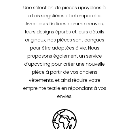
Une sélection de pièces upcyclées à
la fois singulières et intemporelles.
Avec leurs finitions comme neuves,
leurs designs épurés et leurs détails
originaux, nos pièces sont conçues
pour être adoptées à vie. Nous
proposons également un service
d'upcycling pour créer une nouvelle
pièce à partir de vos anciens
vêtements, et ainsi réduire votre
empreinte textile en répondant à vos
envies.