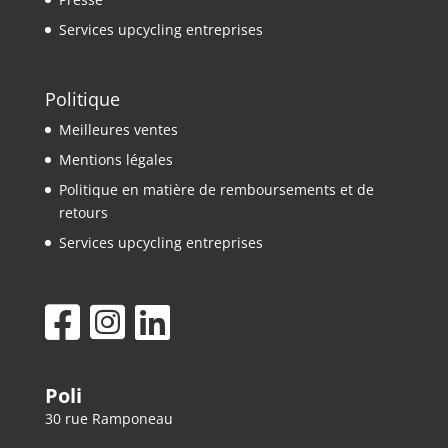
Services upcycling entreprises
Politique
Meilleures ventes
Mentions légales
Politique en matière de remboursements et de
retours
Services upcycling entreprises
Poli
30 rue Ramponeau