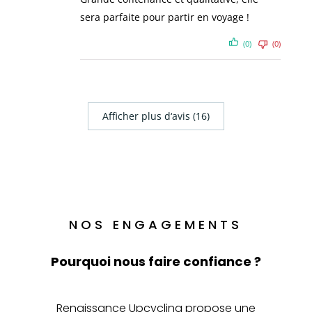
sera parfaite pour partir en voyage !
(0)
(0)
Afficher plus d‘avis (16)
NOS ENGAGEMENTS
Pourquoi nous faire confiance ?
Renaissance Upcycling propose une