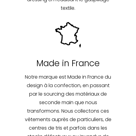
textile.
Made in France
Notre marque est Made in France du
design à la confection, en passant
par le sourcing des matériaux de
seconde main que nous
transformons. Nous collectons ces
vêtements auprès de particuliers, de
centres de tris et parfois dans les