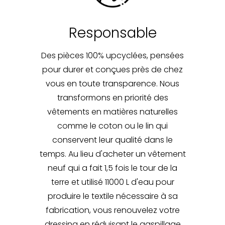
Responsable
Des pièces 100% upcyclées, pensées
pour durer et conçues près de chez
vous en toute transparence. Nous
transformons en priorité des
vêtements en matières naturelles
comme le coton ou le lin qui
conservent leur qualité dans le
temps. Au lieu d'acheter un vêtement
neuf qui a fait 1,5 fois le tour de la
terre et utilisé 11000 L d'eau pour
produire le textile nécessaire à sa
fabrication, vous renouvelez votre
dressing en réduisant le gaspillage