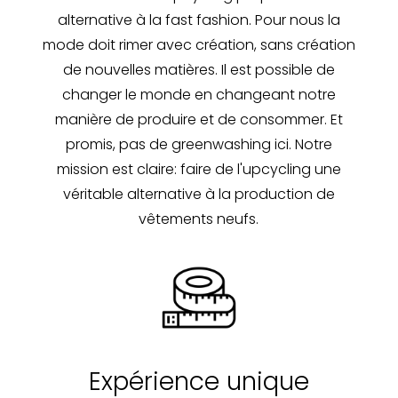
alternative à la fast fashion. Pour nous la
mode doit rimer avec création, sans création
de nouvelles matières. Il est possible de
changer le monde en changeant notre
manière de produire et de consommer. Et
promis, pas de greenwashing ici. Notre
mission est claire: faire de l'upcycling une
véritable alternative à la production de
vêtements neufs.
Expérience unique