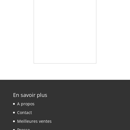
En savoir plus
A propos
Contact
Meilleures ventes
Presse