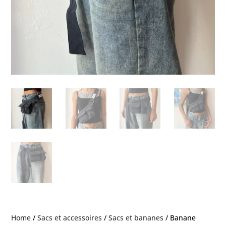
Home
/
Sacs et accessoires
/
Sacs et bananes
/ Banane