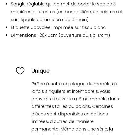
Sangle réglable qui permet de porter le sac de 3
manières différentes (en bandoulière, en ceinture et
sur l’épaule comme un sac à main)
Etiquette upcyclée, imprimée sur tissu blanc
Dimensions : 20x15cm (ouverture du zip: 17cm)

Unique
Grâce à notre catalogue de modèles à
la fois singuliers et intemporels, vous
pouvez retrouver le même modèle dans
différentes tailles ou coloris. Certaines
pièces sont disponibles en éditions
limitées, d'autres de manière
permanente. Même dans une série, la