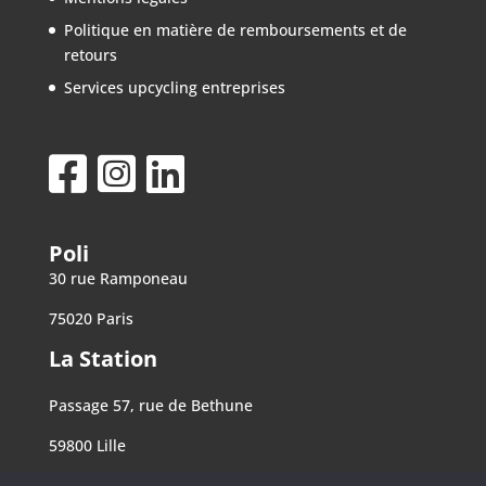
Politique en matière de remboursements et de
retours
Services upcycling entreprises
Poli
30 rue Ramponeau
75020 Paris
La Station
Passage 57, rue de Bethune
59800 Lille