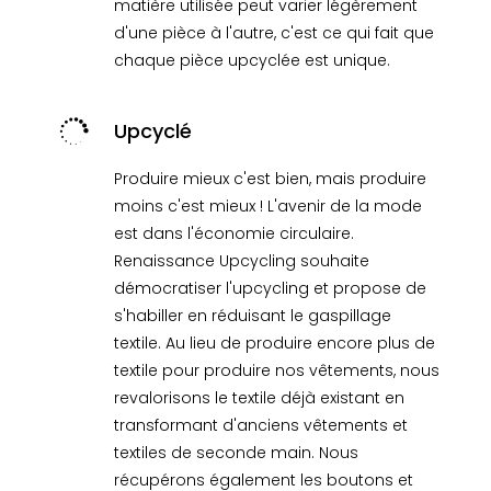
matière utilisée peut varier légèrement
d'une pièce à l'autre, c'est ce qui fait que
chaque pièce upcyclée est unique.

Upcyclé
Produire mieux c'est bien, mais produire
moins c'est mieux ! L'avenir de la mode
est dans l'économie circulaire.
Renaissance Upcycling souhaite
démocratiser l'upcycling et propose de
s'habiller en réduisant le gaspillage
textile. Au lieu de produire encore plus de
textile pour produire nos vêtements, nous
revalorisons le textile déjà existant en
transformant d'anciens vêtements et
textiles de seconde main. Nous
récupérons également les boutons et