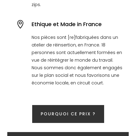
zips.

Ethique et Made in France
Nos pièces sont [re]fabriquées dans un
atelier de réinsertion, en France. 18
personnes sont actuellement formées en
vue de réintégrer le monde du travail.
Nous sommes donc également engagés
sur le plan social et nous favorisons une
économie locale, en circuit court.
POURQUOI CE PRIX ?