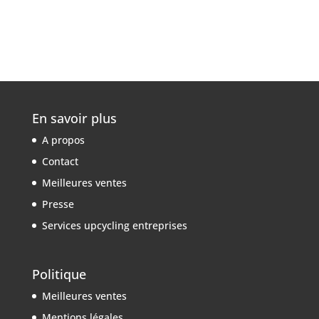
En savoir plus
A propos
Contact
Meilleures ventes
Presse
Services upcycling entreprises
Politique
Meilleures ventes
Mentions légales