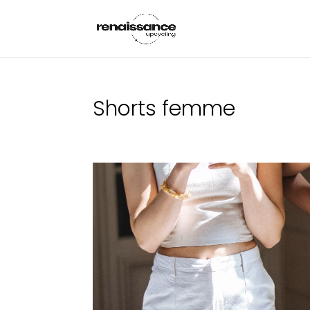
Shorts femme