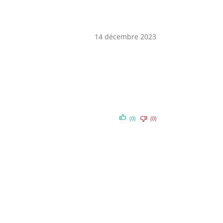
14 décembre 2023
(0)
(0)