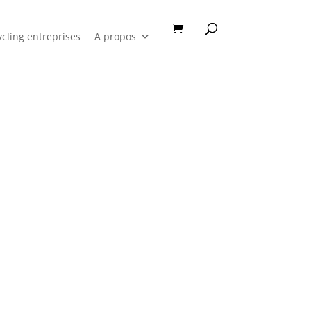
cling entreprises
A propos