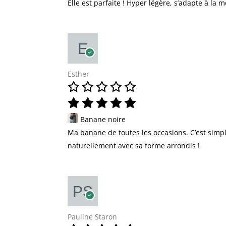
Elle est parfaite ! Hyper légère, s’adapte à la 
Esther
Banane noire
Ma banane de toutes les occasions. C’est simple
naturellement avec sa forme arrondis !
Pauline Staron