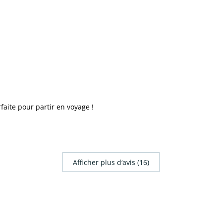
faite pour partir en voyage !
Afficher plus d‘avis (16)