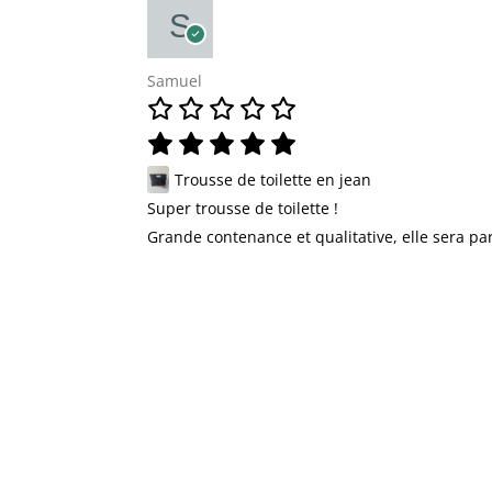
Samuel
Trousse de toilette en jean
Super trousse de toilette !
Grande contenance et qualitative, elle sera par