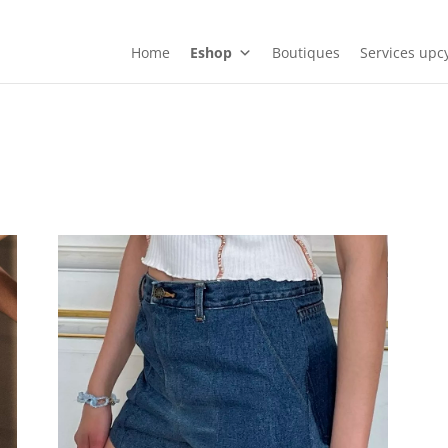
Home
Eshop
Boutiques
Services upcy