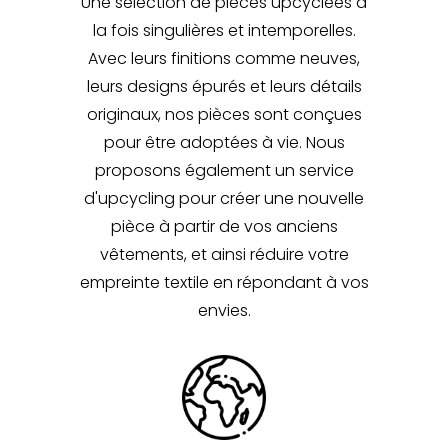
Une sélection de pièces upcyclées à
la fois singulières et intemporelles.
Avec leurs finitions comme neuves,
leurs designs épurés et leurs détails
originaux, nos pièces sont conçues
pour être adoptées à vie. Nous
proposons également un service
d'upcycling pour créer une nouvelle
pièce à partir de vos anciens
vêtements, et ainsi réduire votre
empreinte textile en répondant à vos
envies.