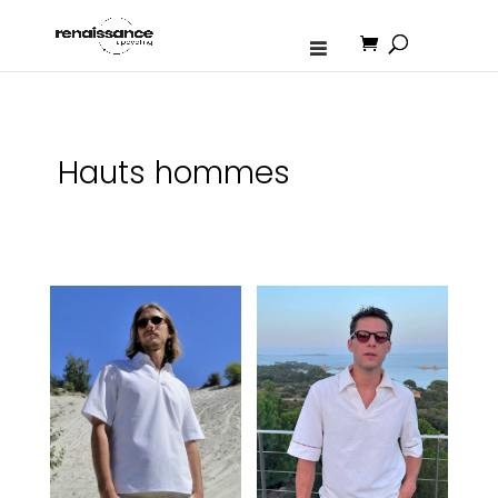
Hauts hommes