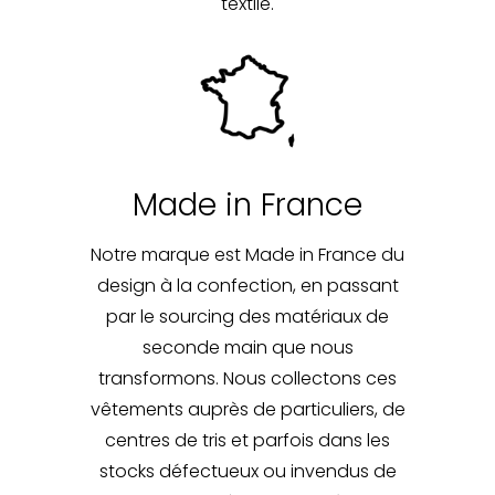
textile.
Made in France
Notre marque est Made in France du
design à la confection, en passant
par le sourcing des matériaux de
seconde main que nous
transformons. Nous collectons ces
vêtements auprès de particuliers, de
centres de tris et parfois dans les
stocks défectueux ou invendus de