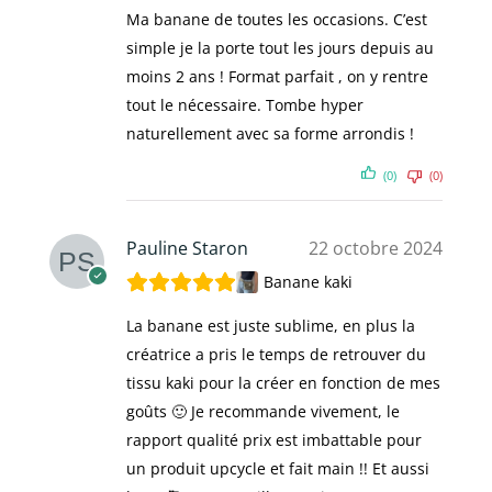
Ma banane de toutes les occasions. C’est
simple je la porte tout les jours depuis au
moins 2 ans ! Format parfait , on y rentre
tout le nécessaire. Tombe hyper
naturellement avec sa forme arrondis !
(0)
(0)
Pauline Staron
22 octobre 2024
Banane kaki
La banane est juste sublime, en plus la
créatrice a pris le temps de retrouver du
tissu kaki pour la créer en fonction de mes
goûts 🙂 Je recommande vivement, le
rapport qualité prix est imbattable pour
un produit upcycle et fait main !! Et aussi