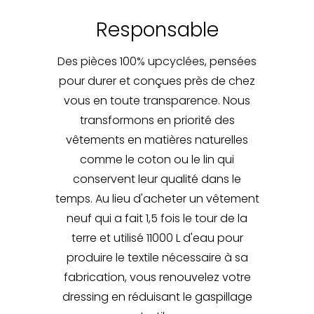
Responsable
Des pièces 100% upcyclées, pensées
pour durer et conçues près de chez
vous en toute transparence. Nous
transformons en priorité des
vêtements en matières naturelles
comme le coton ou le lin qui
conservent leur qualité dans le
temps. Au lieu d'acheter un vêtement
neuf qui a fait 1,5 fois le tour de la
terre et utilisé 11000 L d'eau pour
produire le textile nécessaire à sa
fabrication, vous renouvelez votre
dressing en réduisant le gaspillage