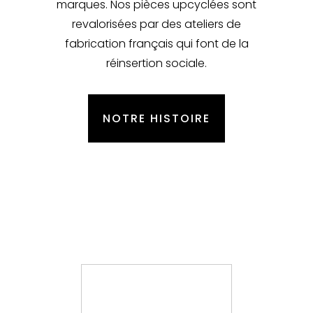
marques. Nos pièces upcyclées sont
revalorisées par des ateliers de
fabrication français qui font de la
réinsertion sociale.
NOTRE HISTOIRE