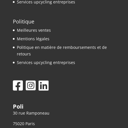
Services upcycling entreprises
Politique
Meilleures ventes
Mentions légales
Politique en matière de remboursements et de
retours
Services upcycling entreprises
Poli
30 rue Ramponeau
75020 Paris