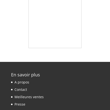
En savoir plus
A propos
Contact
Meilleures ventes
Presse