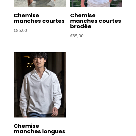
Chemise
Chemise
manches courtes
manches courtes
brodée
€
85,00
€
85,00
Chemise
manches longues