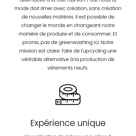
mode doit rimer avec création, sans création
de nouvelles matières. Il est possible de
changer le monde en changeant notre
manière de produire et de consommer. Et
promis, pas de greenwashing ici. Notre
mission est claire: faire de l'upcycling une
véritable alternative à la production de
vêtements neufs.
Expérience unique