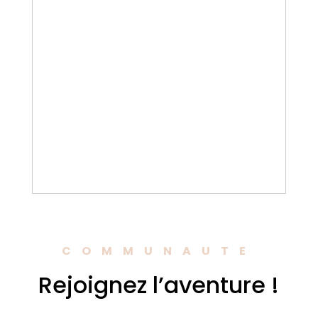
COMMUNAUTE
Rejoignez l’aventure !