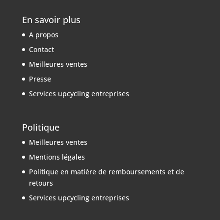
En savoir plus
A propos
Contact
Meilleures ventes
Presse
Services upcycling entreprises
Politique
Meilleures ventes
Mentions légales
Politique en matière de remboursements et de
retours
Services upcycling entreprises