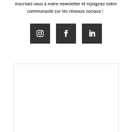
Inscrivez-vous à notre newsletter et rejoignez notre
communauté sur les réseaux sociaux !