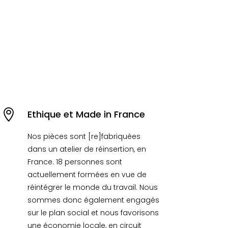

Ethique et Made in France
Nos pièces sont [re]fabriquées
dans un atelier de réinsertion, en
France. 18 personnes sont
actuellement formées en vue de
réintégrer le monde du travail. Nous
sommes donc également engagés
sur le plan social et nous favorisons
une économie locale, en circuit