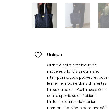

Unique
Grâce à notre catalogue de
modèles à la fois singuliers et
intemporels, vous pouvez retrouver
le même modèle dans différentes
tailles ou coloris. Certaines pièces
sont disponibles en éditions
limitées, d'autres de manière
permanente. Même dans une série,