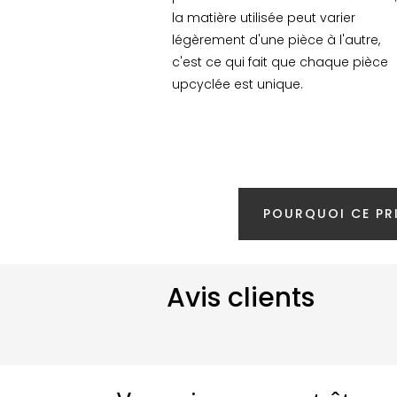
la matière utilisée peut varier
légèrement d'une pièce à l'autre,
c'est ce qui fait que chaque pièce
upcyclée est unique.
POURQUOI CE PRI
Avis clients