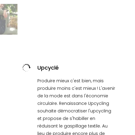

Upcyclé
Produire mieux c'est bien, mais
produire moins c'est mieux ! L'avenir
de la mode est dans l'économie
circulaire. Renaissance Upcycling
souhaite démocratiser l'upcycling
et propose de s'habiller en
réduisant le gaspillage textile. Au
lieu de produire encore plus de