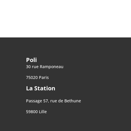
Poli
30 rue Ramponeau
75020 Paris
La Station
Passage 57, rue de Bethune
59800 Lille