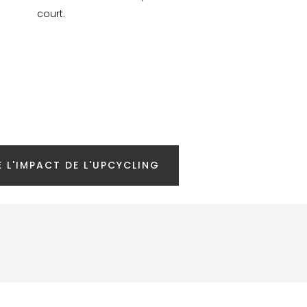
court.
 L'IMPACT DE L'UPCYCLING