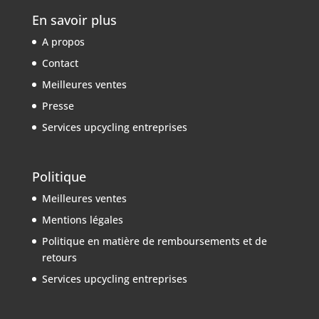
En savoir plus
A propos
Contact
Meilleures ventes
Presse
Services upcycling entreprises
Politique
Meilleures ventes
Mentions légales
Politique en matière de remboursements et de
retours
Services upcycling entreprises