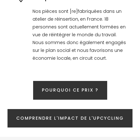
Nos pièces sont [re]fabriquées dans un
atelier de réinsertion, en France. 18
personnes sont actuellement formées en
vue de réintégrer le monde du travail.
Nous sommes donc également engagés
sur le plan social et nous favorisons une
économie locale, en circuit court.
POURQUOI CE PRIX ?
COMPRENDRE L'IMPACT DE L'UPCYCLING