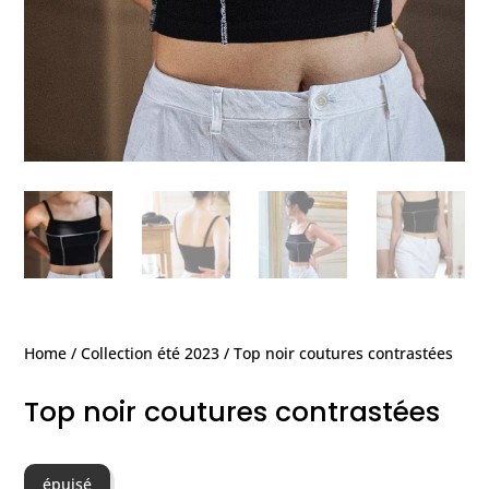
Home
/
Collection été 2023
/ Top noir coutures contrastées
Top noir coutures contrastées
épuisé