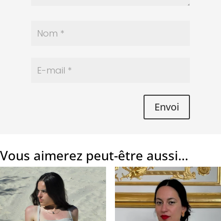
Envoi
Vous aimerez peut-être aussi…