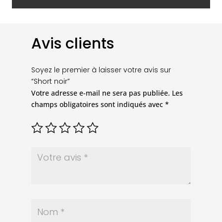
Avis clients
Soyez le premier à laisser votre avis sur
“Short noir”
Votre adresse e-mail ne sera pas publiée.
Les
champs obligatoires sont indiqués avec
*