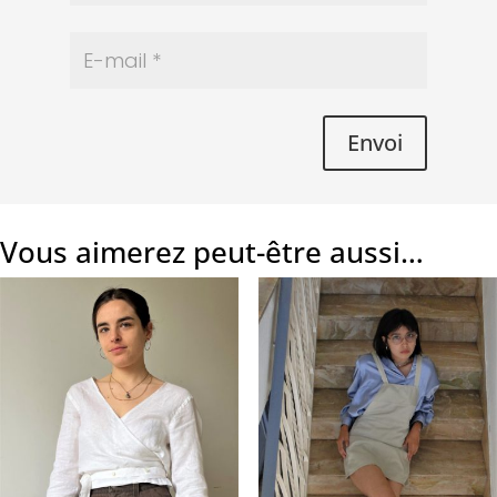
Envoi
Vous aimerez peut-être aussi…