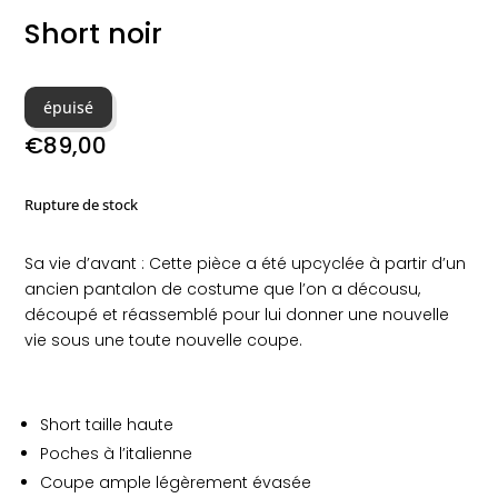
Short noir
épuisé
€
89,00
Rupture de stock
Sa vie d’avant : Cette pièce a été upcyclée à partir d’un
ancien pantalon de costume que l’on a décousu,
découpé et réassemblé pour lui donner une nouvelle
vie sous une toute nouvelle coupe.
Short taille haute
Poches à l’italienne
Coupe ample légèrement évasée