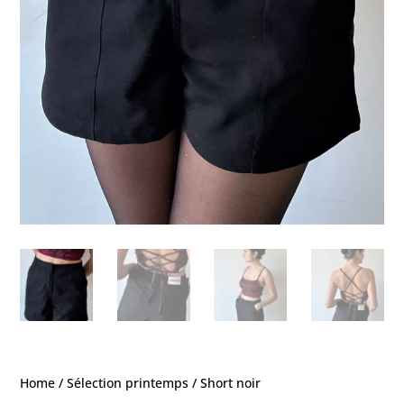
Home
/
Sélection printemps
/ Short noir