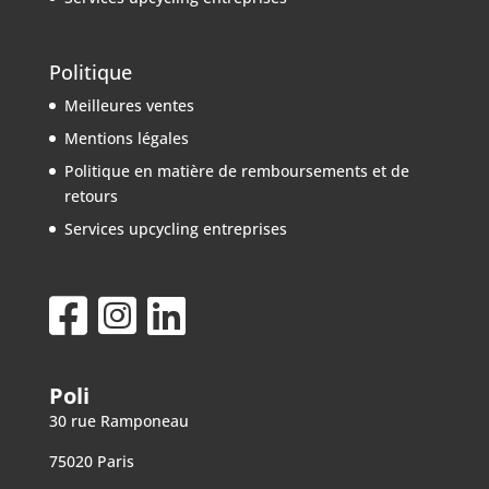
Politique
Meilleures ventes
Mentions légales
Politique en matière de remboursements et de
retours
Services upcycling entreprises
Poli
30 rue Ramponeau
75020 Paris