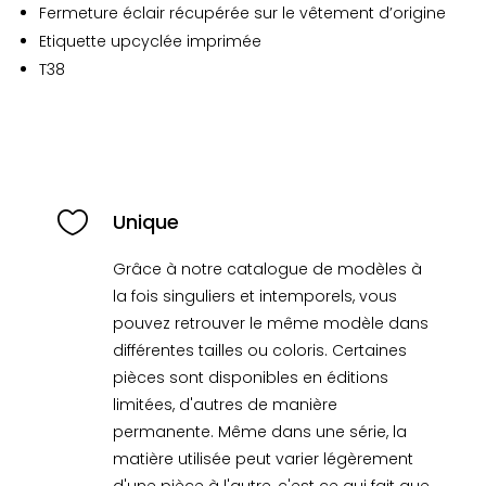
Fermeture éclair récupérée sur le vêtement d’origine
Etiquette upcyclée imprimée
T38

Unique
Grâce à notre catalogue de modèles à
la fois singuliers et intemporels, vous
pouvez retrouver le même modèle dans
différentes tailles ou coloris. Certaines
pièces sont disponibles en éditions
limitées, d'autres de manière
permanente. Même dans une série, la
matière utilisée peut varier légèrement