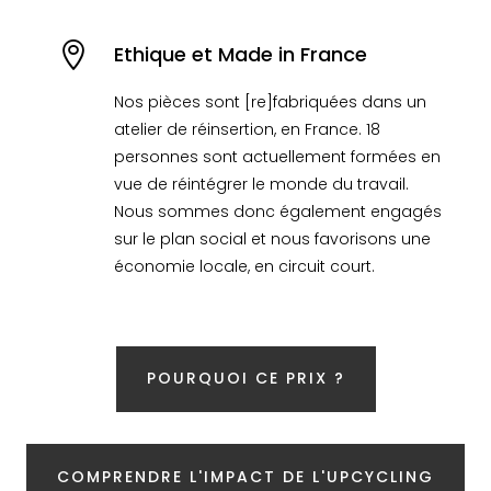

Ethique et Made in France
Nos pièces sont [re]fabriquées dans un
atelier de réinsertion, en France. 18
personnes sont actuellement formées en
vue de réintégrer le monde du travail.
Nous sommes donc également engagés
sur le plan social et nous favorisons une
économie locale, en circuit court.
POURQUOI CE PRIX ?
COMPRENDRE L'IMPACT DE L'UPCYCLING