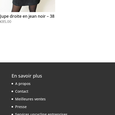
Jupe droite en jean noir – 38
€
85,00
En savoir plus
A propos
Contact
Meilleures ventes
Presse
Services upcycling entreprises