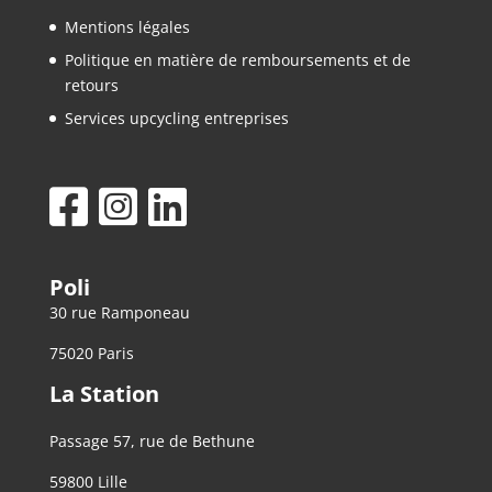
Mentions légales
Politique en matière de remboursements et de
retours
Services upcycling entreprises
Poli
30 rue Ramponeau
75020 Paris
La Station
Passage 57, rue de Bethune
59800 Lille