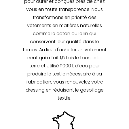
pour durer et conçues près de chez
vous en toute transparence. Nous
transformons en priorité des
vêtements en matières naturelles
comme le coton ou le lin qui
conservent leur qualité dans le
temps. Au lieu d'acheter un vêtement
neuf qui a fait 1,5 fois le tour de la
terre et utilisé 11000 L d'eau pour
produire le textile nécessaire à sa
fabrication, vous renouvelez votre
dressing en réduisant le gaspillage
textile.