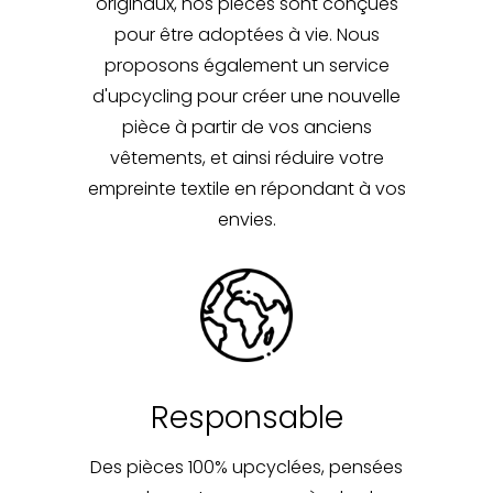
originaux, nos pièces sont conçues
pour être adoptées à vie. Nous
proposons également un service
d'upcycling pour créer une nouvelle
pièce à partir de vos anciens
vêtements, et ainsi réduire votre
empreinte textile en répondant à vos
envies.
Responsable
Des pièces 100% upcyclées, pensées