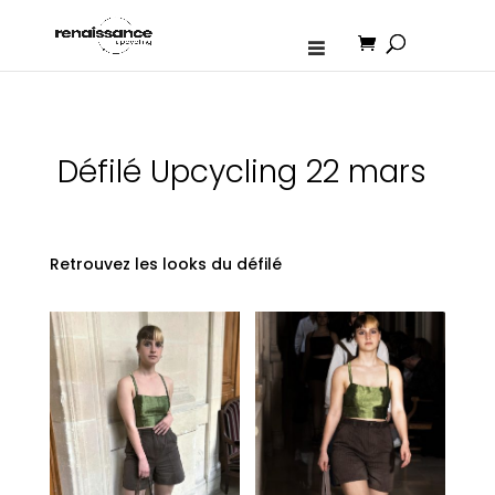
Défilé Upcycling 22 mars
Retrouvez les looks du défilé