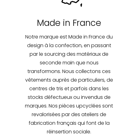
Made in France
Notre marque est Made in France du
design à la confection, en passant
par le sourcing des matériaux de
seconde main que nous
transformons. Nous collectons ces
vêtements auprès de particuliers, de
centres de tris et parfois dans les
stocks défectueux ou invendus de
marques. Nos pièces upcyclées sont
revalorisées par des ateliers de
fabrication français qui font de la
réinsertion sociale.