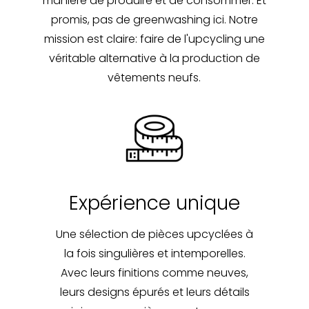
manière de produire et de consommer. Et
promis, pas de greenwashing ici. Notre
mission est claire: faire de l'upcycling une
véritable alternative à la production de
vêtements neufs.
Expérience unique
Une sélection de pièces upcyclées à
la fois singulières et intemporelles.
Avec leurs finitions comme neuves,
leurs designs épurés et leurs détails