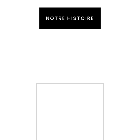
NOTRE HISTOIRE