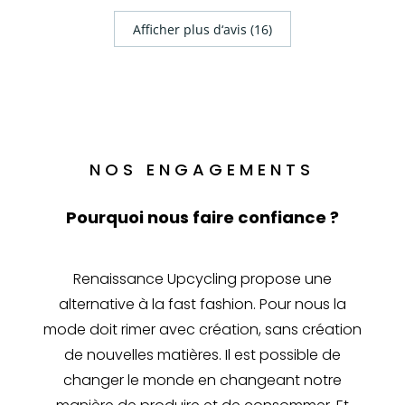
Afficher plus d‘avis (16)
NOS ENGAGEMENTS
Pourquoi nous faire confiance ?
Renaissance Upcycling propose une
alternative à la fast fashion. Pour nous la
mode doit rimer avec création, sans création
de nouvelles matières. Il est possible de
changer le monde en changeant notre