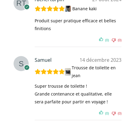
Banane kaki
Produit super pratique efficace et belles
finitions
(0)
(0)
Samuel
14 décembre 2023
Trousse de toilette en
jean
Super trousse de toilette !
Grande contenance et qualitative, elle
sera parfaite pour partir en voyage !
(0)
(0)