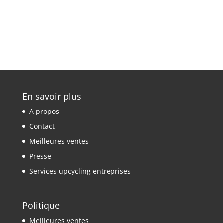
En savoir plus
A propos
Contact
Meilleures ventes
Presse
Services upcycling entreprises
Politique
Meilleures ventes