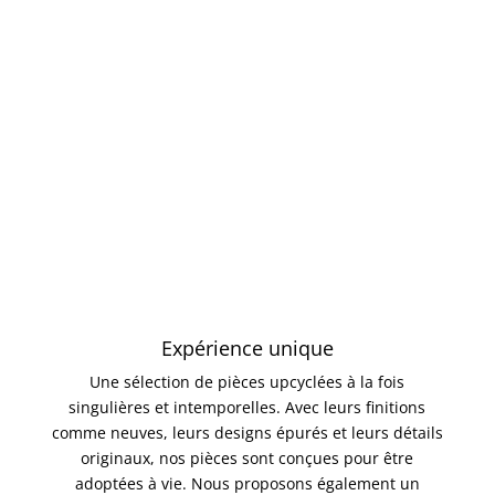
Expérience unique
Une sélection de pièces upcyclées à la fois
singulières et intemporelles. Avec leurs finitions
comme neuves, leurs designs épurés et leurs détails
originaux, nos pièces sont conçues pour être
adoptées à vie. Nous proposons également un