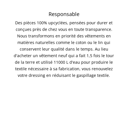
Responsable
Des pièces 100% upcyclées, pensées pour durer et
conçues près de chez vous en toute transparence.
Nous transformons en priorité des vêtements en
matières naturelles comme le coton ou le lin qui
conservent leur qualité dans le temps. Au lieu
d'acheter un vêtement neuf qui a fait 1,5 fois le tour
de la terre et utilisé 11000 L d'eau pour produire le
textile nécessaire à sa fabrication, vous renouvelez
votre dressing en réduisant le gaspillage textile.