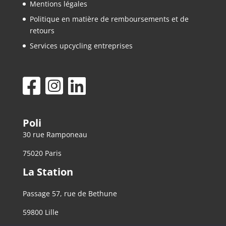
Mentions légales
Politique en matière de remboursements et de
retours
Services upcycling entreprises
Poli
30 rue Ramponeau
75020 Paris
La Station
Passage 57, rue de Bethune
59800 Lille