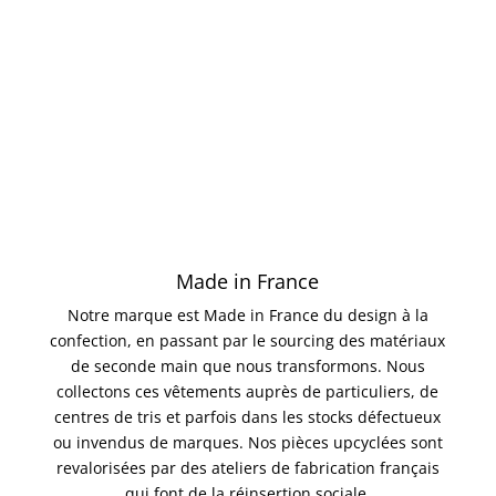
Made in France
Notre marque est Made in France du design à la
confection, en passant par le sourcing des matériaux
de seconde main que nous transformons. Nous
collectons ces vêtements auprès de particuliers, de
centres de tris et parfois dans les stocks défectueux
ou invendus de marques. Nos pièces upcyclées sont
revalorisées par des ateliers de fabrication français
qui font de la réinsertion sociale.