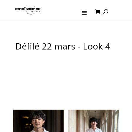
Défilé 22 mars - Look 4