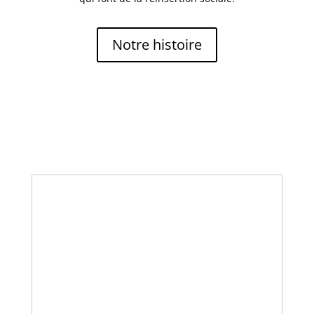
Notre histoire