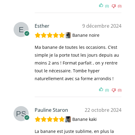
(0)
(0)
Esther
9 décembre 2024
Banane noire
Ma banane de toutes les occasions. C’est
simple je la porte tout les jours depuis au
moins 2 ans ! Format parfait , on y rentre
tout le nécessaire. Tombe hyper
naturellement avec sa forme arrondis !
(0)
(0)
Pauline Staron
22 octobre 2024
Banane kaki
La banane est juste sublime, en plus la