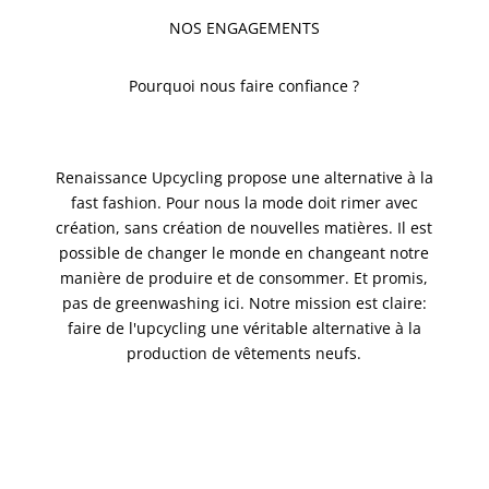
NOS ENGAGEMENTS
Pourquoi nous faire confiance ?
Renaissance Upcycling propose une alternative à la
fast fashion. Pour nous la mode doit rimer avec
création, sans création de nouvelles matières. Il est
possible de changer le monde en changeant notre
manière de produire et de consommer. Et promis,
pas de greenwashing ici. Notre mission est claire:
faire de l'upcycling une véritable alternative à la
production de vêtements neufs.