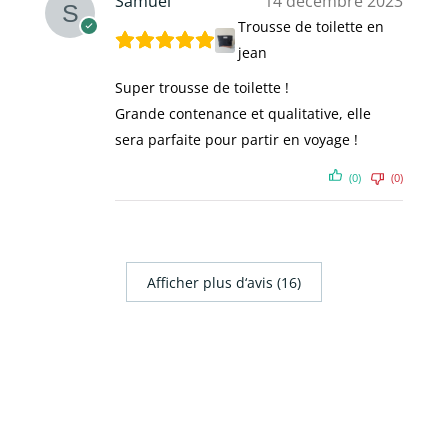
Samuel
14 décembre 2023
Trousse de toilette en
jean
Super trousse de toilette !
Grande contenance et qualitative, elle
sera parfaite pour partir en voyage !
(0)
(0)
Afficher plus d‘avis (16)