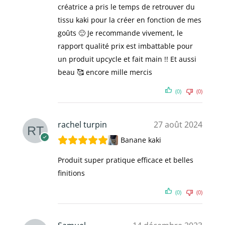
créatrice a pris le temps de retrouver du
tissu kaki pour la créer en fonction de mes
goûts 🙂 Je recommande vivement, le
rapport qualité prix est imbattable pour
un produit upcycle et fait main !! Et aussi
beau 🥰 encore mille mercis
(0)
(0)
rachel turpin
27 août 2024
Banane kaki
Produit super pratique efficace et belles
finitions
(0)
(0)