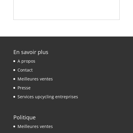
En savoir plus
A propos
Contact
Meilleures ventes
Presse
Services upcycling entreprises
Politique
Meilleures ventes