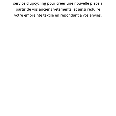
service d'upcycling pour créer une nouvelle pièce à
partir de vos anciens vêtements, et ainsi réduire
votre empreinte textile en répondant à vos envies.