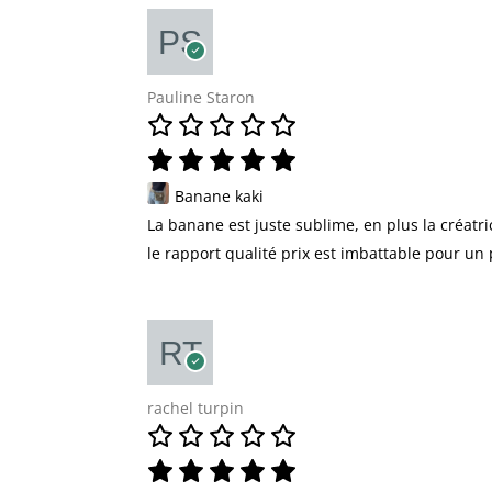
Pauline Staron
Banane kaki
La banane est juste sublime, en plus la créatr
le rapport qualité prix est imbattable pour un 
rachel turpin