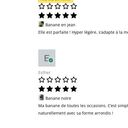
Banane en jean
Elle est parfaite ! Hyper légère, s’adapte à la 
Esther
Banane noire
Ma banane de toutes les occasions. C’est simple
naturellement avec sa forme arrondis !