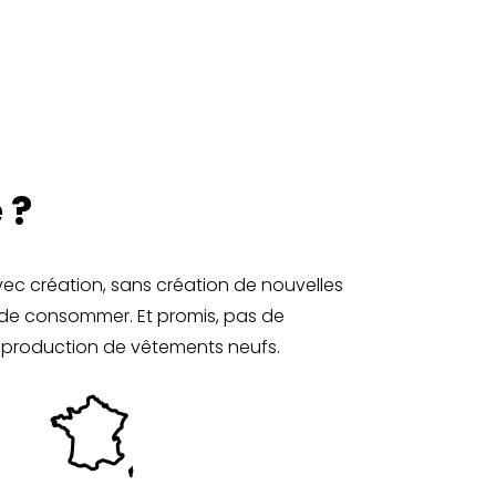
 ?
vec création, sans création de nouvelles
 de consommer. Et promis, pas de
 la production de vêtements neufs.