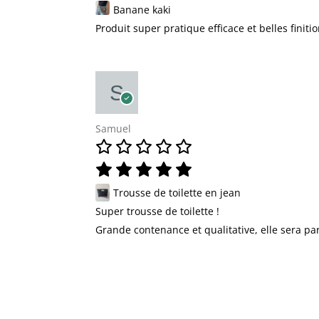
Banane kaki
Produit super pratique efficace et belles finiti
Samuel
Trousse de toilette en jean
Super trousse de toilette !
Grande contenance et qualitative, elle sera par