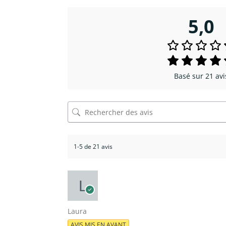
5,0
Basé sur 21 avi
1-5 de 21 avis
Laura
AVIS MIS EN AVANT