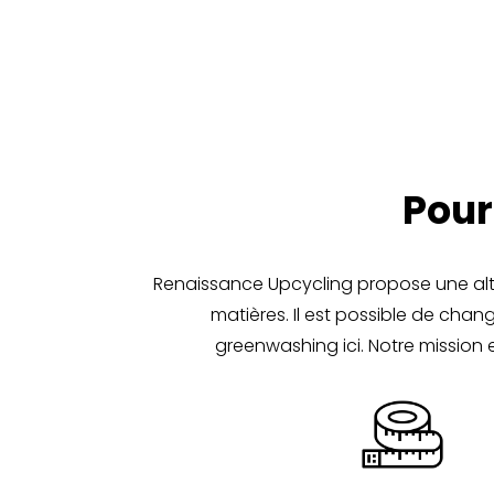
Pour
Renaissance Upcycling propose une alter
matières. Il est possible de ch
greenwashing ici. Notre mission e