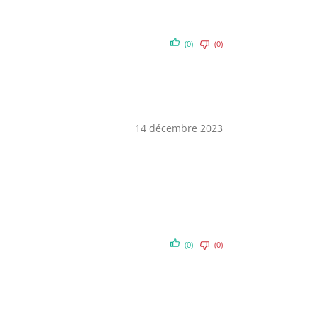
(0)
(0)
14 décembre 2023
(0)
(0)