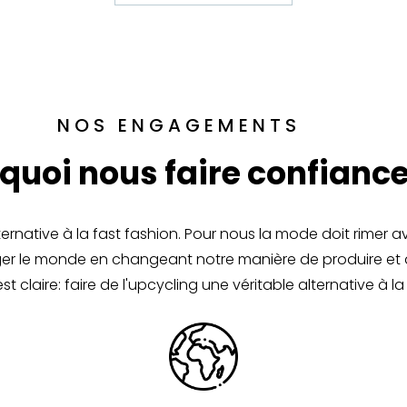
NOS ENGAGEMENTS
quoi nous faire confiance
native à la fast fashion. Pour nous la mode doit rimer a
anger le monde en changeant notre manière de produire et
st claire: faire de l'upcycling une véritable alternative à