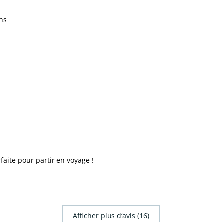
ons
faite pour partir en voyage !
Afficher plus d‘avis (16)