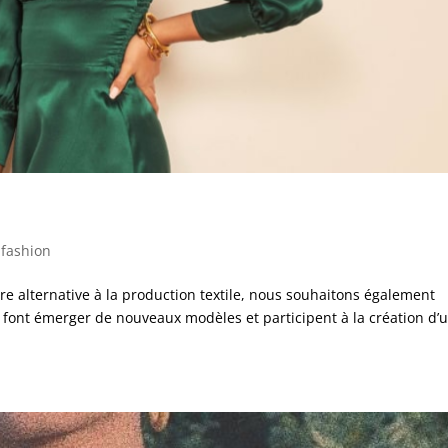
 fashion
re alternative à la production textile, nous souhaitons également
font émerger de nouveaux modèles et participent à la création d’