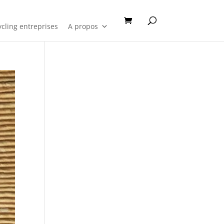
cling entreprises
A propos