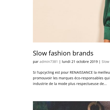
Slow fashion brands
par
admin7381
|
lundi 21 octobre 2019
|
Slow
Si l’upcycling est pour RENAISSANCE la meilleu
promouvoir les marques éco-responsables qui 
industrie de la mode plus respectueuse de...