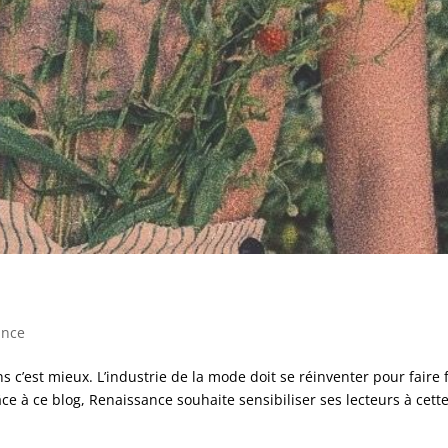
ance
’est mieux. L’industrie de la mode doit se réinventer pour faire 
 à ce blog, Renaissance souhaite sensibiliser ses lecteurs à cett