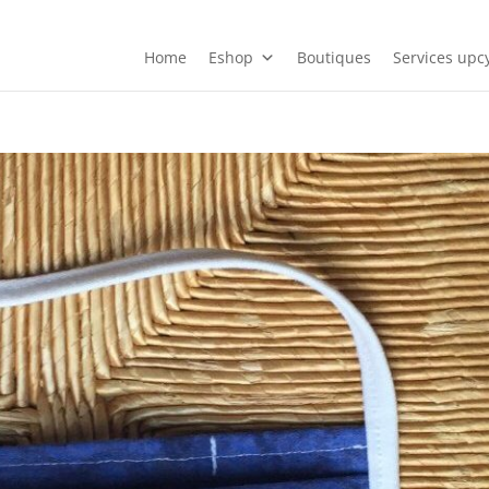
Home
Eshop
Boutiques
Services upcy