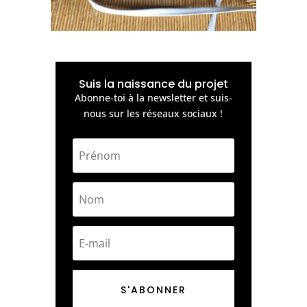
Suis la naissance du projet
Abonne-toi à la newsletter et suis-
nous sur les réseaux sociaux !
S'ABONNER