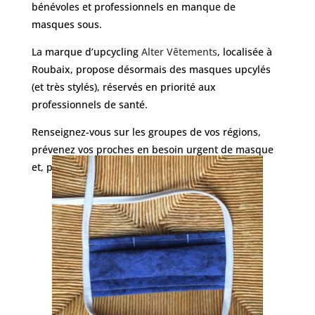
bénévoles et professionnels en manque de
masques sous.
La marque d’upcycling
Alter Vêtements
, localisée à
Roubaix, propose désormais des masques upcylés
(et très stylés), réservés en priorité aux
professionnels de santé.
Renseignez-vous sur les groupes de vos régions,
prévenez vos proches en besoin urgent de masque
et, pour ceux qui le peuvent, à vos machines !