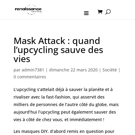
Mask Attack : quand
l’upcycling sauve des
vies
par
admin7381
|
dimanche 22 mars 2020
|
Société
|
0 commentaires
L’upcycling s’attelait déjà à sauver la planète et à
rivaliser avec la fast-fashion, qui asservit des
milliers de personnes de l’autre côté du globe, mais
aujourd’hui l’upcycling peut également sauver des
vies à côté de chez vous, et immédiatement !
Les masques DIY, d’abord remis en question pour