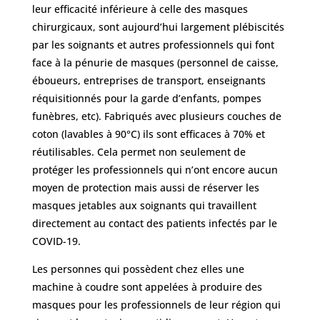
leur efficacité inférieure à celle des masques
chirurgicaux, sont aujourd’hui largement plébiscités
par les soignants et autres professionnels qui font
face à la pénurie de masques (personnel de caisse,
éboueurs, entreprises de transport, enseignants
réquisitionnés pour la garde d’enfants, pompes
funèbres, etc). Fabriqués avec plusieurs couches de
coton (lavables à 90°C) ils sont efficaces à 70% et
réutilisables. Cela permet non seulement de
protéger les professionnels qui n’ont encore aucun
moyen de protection mais aussi de réserver les
masques jetables aux soignants qui travaillent
directement au contact des patients infectés par le
COVID-19.
Les personnes qui possèdent chez elles une
machine à coudre sont appelées à produire des
masques pour les professionnels de leur région qui