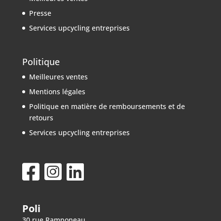
Presse
Services upcycling entreprises
Politique
Meilleures ventes
Mentions légales
Politique en matière de remboursements et de
retours
Services upcycling entreprises
Poli
30 rue Ramponeau