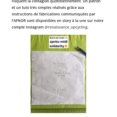
risquent la contagion quotidiennement. Un patron
et un tuto très simples réalisés grâce aux
instructions de fabrications communiquées par
l’AFNOR sont disponibles en story à la une sur notre
compte Instagram
@renaissance_upcycling
.