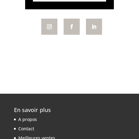
En savoir plus
A propos
Contact
Meilleures ventes