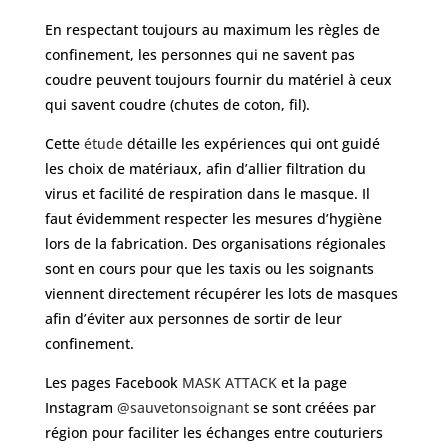
En respectant toujours au maximum les règles de
confinement, les personnes qui ne savent pas
coudre peuvent toujours fournir du matériel à ceux
qui savent coudre (chutes de coton, fil).
Cette
étude
détaille les expériences qui ont guidé
les choix de matériaux, afin d’allier filtration du
virus et facilité de respiration dans le masque. Il
faut évidemment respecter les mesures d’hygiène
lors de la fabrication. Des organisations régionales
sont en cours pour que les taxis ou les soignants
viennent directement récupérer les lots de masques
afin d’éviter aux personnes de sortir de leur
confinement.
Les pages Facebook
MASK ATTACK
et la page
Instagram
@sauvetonsoignant
se sont créées par
région pour faciliter les échanges entre couturiers