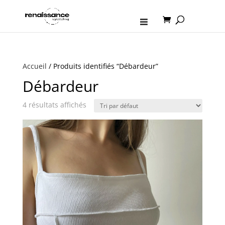
Accueil
/ Produits identifiés “Débardeur”
Débardeur
4 résultats affichés