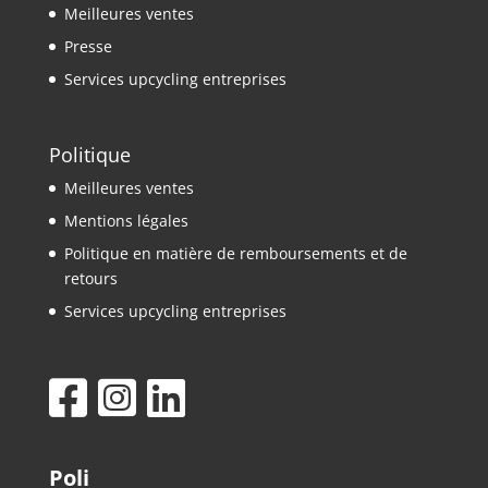
Meilleures ventes
Presse
Services upcycling entreprises
Politique
Meilleures ventes
Mentions légales
Politique en matière de remboursements et de
retours
Services upcycling entreprises
Poli