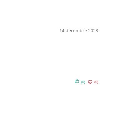
14 décembre 2023
(0)
(0)