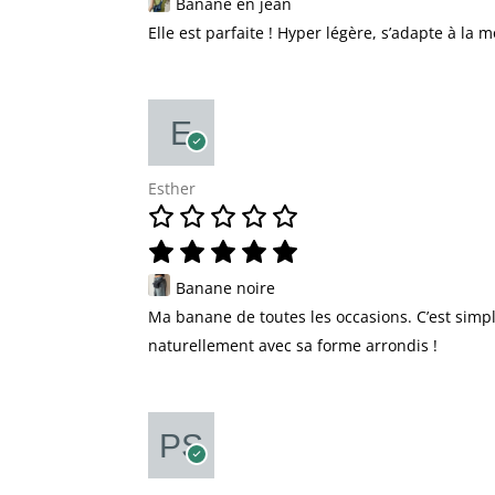
Banane en jean
Elle est parfaite ! Hyper légère, s’adapte à la 
Esther
Banane noire
Ma banane de toutes les occasions. C’est simple
naturellement avec sa forme arrondis !