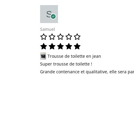
Samuel
Trousse de toilette en jean
Super trousse de toilette !
Grande contenance et qualitative, elle sera par