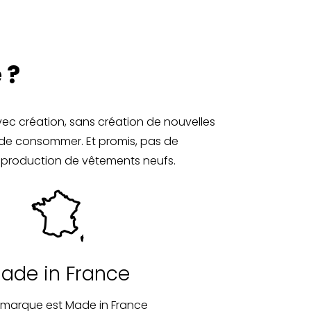
 ?
vec création, sans création de nouvelles
 de consommer. Et promis, pas de
 la production de vêtements neufs.
ade in France
 marque est Made in France