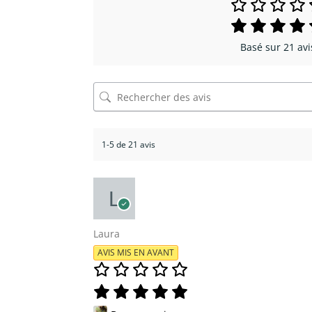
Basé sur 21 avi
1-5 de 21 avis
Laura
AVIS MIS EN AVANT