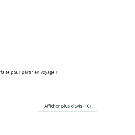
faite pour partir en voyage !
Afficher plus d‘avis (16)