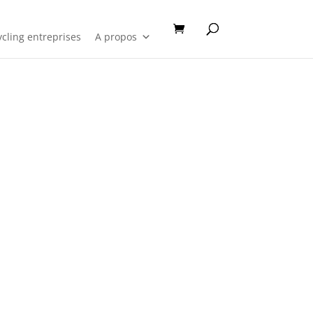
cling entreprises
A propos