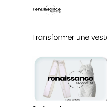
Transformer une vest