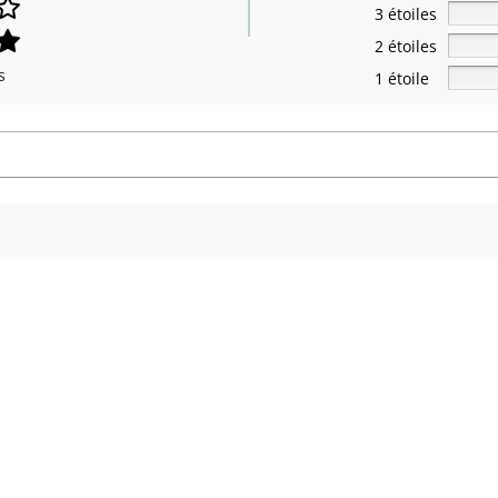
3 étoiles
2 étoiles
s
1 étoile