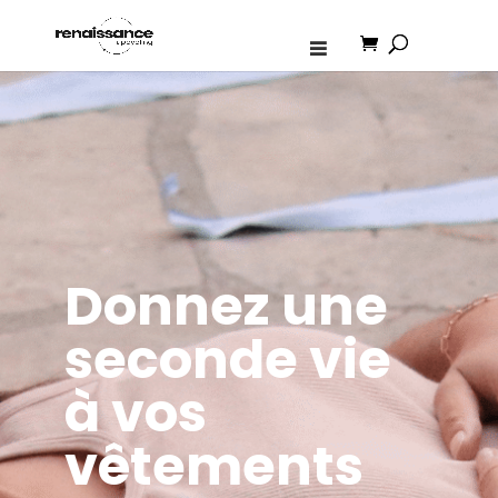
Donnez une
seconde vie
à vos
vêtements