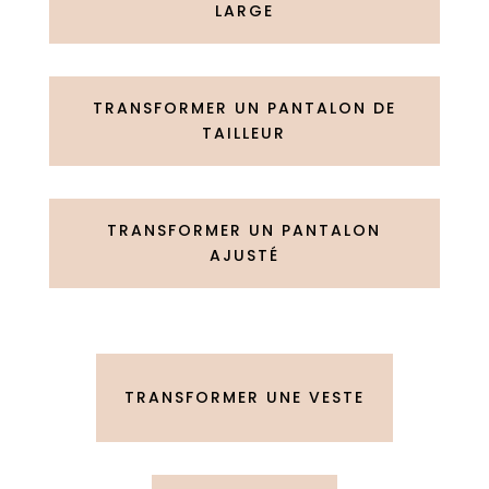
LARGE
TRANSFORMER UN PANTALON DE
TAILLEUR
TRANSFORMER UN PANTALON
AJUSTÉ
TRANSFORMER UNE VESTE