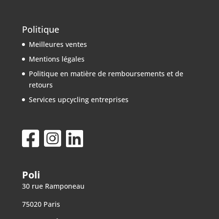
Politique
Meilleures ventes
Mentions légales
Politique en matière de remboursements et de
retours
Services upcycling entreprises
Poli
30 rue Ramponeau
75020 Paris