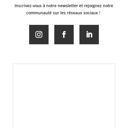
Inscrivez-vous à notre newsletter et rejoignez notre
communauté sur les réseaux sociaux !