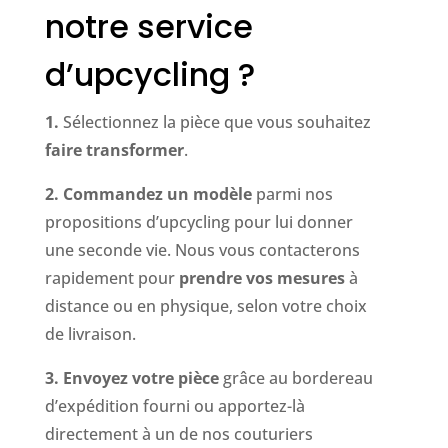
notre service
d’upcycling ?
1.
Sélectionnez la pièce que vous souhaitez
faire transformer
.
2.
Commandez un modèle
parmi nos
propositions d’upcycling pour lui donner
une seconde vie. Nous vous contacterons
rapidement pour
prendre vos mesures
à
distance ou en physique, selon votre choix
de livraison.
3.
Envoyez votre pièce
grâce au bordereau
d’expédition fourni ou apportez-là
directement à un de nos couturiers