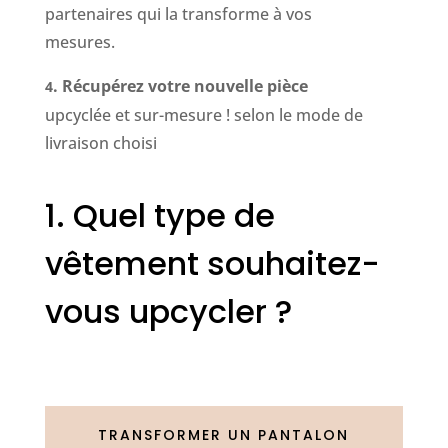
partenaires qui la transforme à vos
mesures.
. Récupérez votre nouvelle pièce
4
upcyclée et sur-mesure ! selon le mode de
livraison choisi
1. Quel type de
vêtement souhaitez-
vous upcycler ?
TRANSFORMER UN PANTALON