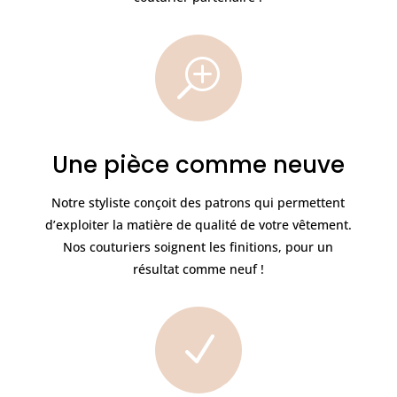
T
Une pièce comme neuve
Notre styliste conçoit des patrons qui permettent
d’exploiter la matière de qualité de votre vêtement.
Nos couturiers soignent les finitions, pour un
résultat comme neuf !
N