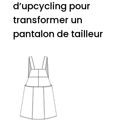
d’upcycling pour
transformer un
pantalon de tailleur