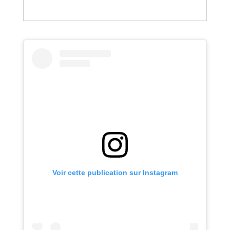
Voir cette publication sur Instagram