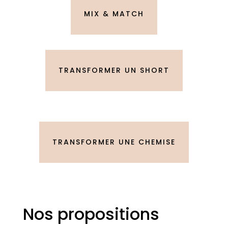
MIX & MATCH
TRANSFORMER UN SHORT
TRANSFORMER UNE CHEMISE
Nos propositions