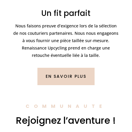
Un fit parfait
Nous faisons preuve d’exigence lors de la sélection
de nos couturiers partenaires. Nous nous engageons
à vous fournir une pièce taillée sur-mesure.
Renaissance Upcycling prend en charge une
retouche éventuelle liée à la taille.
EN SAVOIR PLUS
COMMUNAUTE
Rejoignez l’aventure !