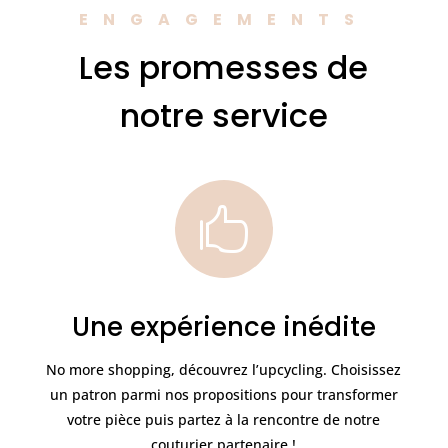
ENGAGEMENTS
Les promesses de
notre service

Une expérience inédite
No more shopping, découvrez l’upcycling. Choisissez
un patron parmi nos propositions pour transformer
votre pièce puis partez à la rencontre de notre
couturier partenaire !