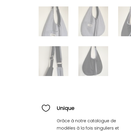

Unique
Grâce à notre catalogue de
modèles à la fois singuliers et