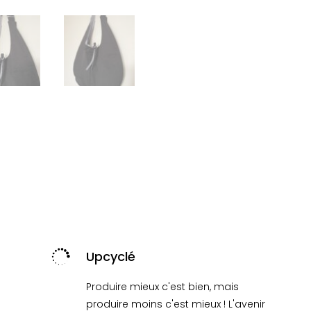

Upcyclé
Produire mieux c'est bien, mais
produire moins c'est mieux ! L'avenir