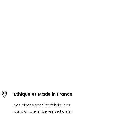

Ethique et Made in France
Nos pièces sont [re]fabriquées
dans un atelier de réinsertion, en