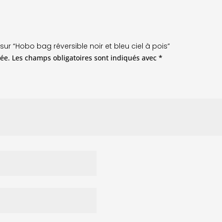
 sur “Hobo bag réversible noir et bleu ciel à pois”
ée.
Les champs obligatoires sont indiqués avec
*