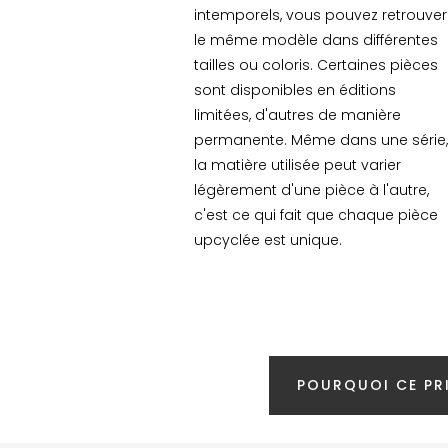
intemporels, vous pouvez retrouver
le même modèle dans différentes
tailles ou coloris. Certaines pièces
sont disponibles en éditions
limitées, d'autres de manière
permanente. Même dans une série,
la matière utilisée peut varier
légèrement d'une pièce à l'autre,
c'est ce qui fait que chaque pièce
upcyclée est unique.
POURQUOI CE PRI