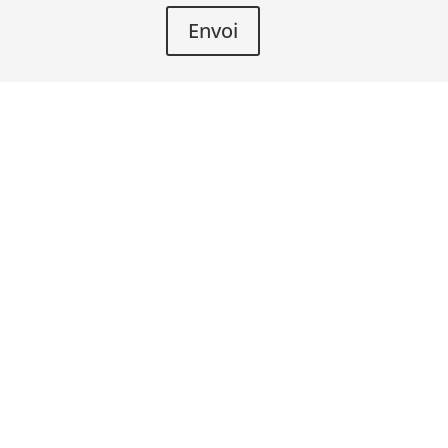
Envoi