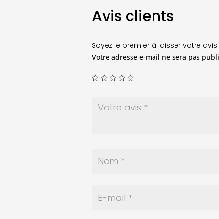
Avis clients
Soyez le premier à laisser votre avis
Votre adresse e-mail ne sera pas publi