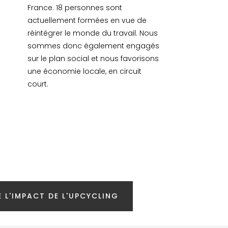
France. 18 personnes sont
actuellement formées en vue de
réintégrer le monde du travail. Nous
sommes donc également engagés
sur le plan social et nous favorisons
une économie locale, en circuit
court.
 L'IMPACT DE L'UPCYCLING