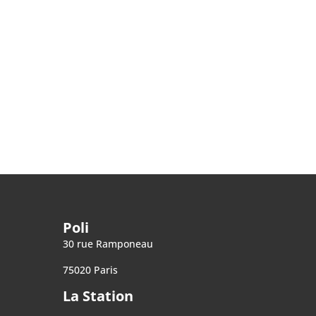
Poli
30 rue Ramponeau
75020 Paris
La Station