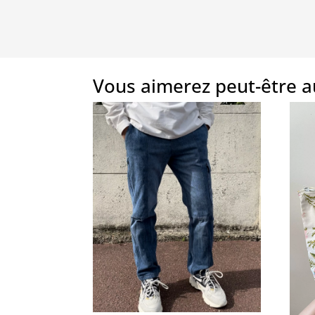
Vous aimerez peut-être 