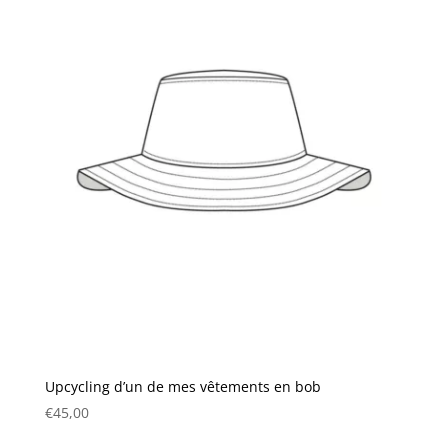
Upcycling d’un de mes vêtements en bob
€
45,00