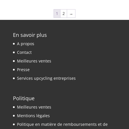
1
2
→
En savoir plus
A propos
Contact
Meilleures ventes
Presse
Services upcycling entreprises
Politique
Meilleures ventes
Mentions légales
Politique en matière de remboursements et de