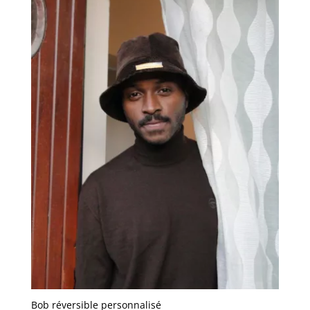
Bob réversible personnalisé