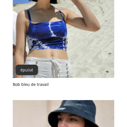
épuisé
Bob bleu de travail