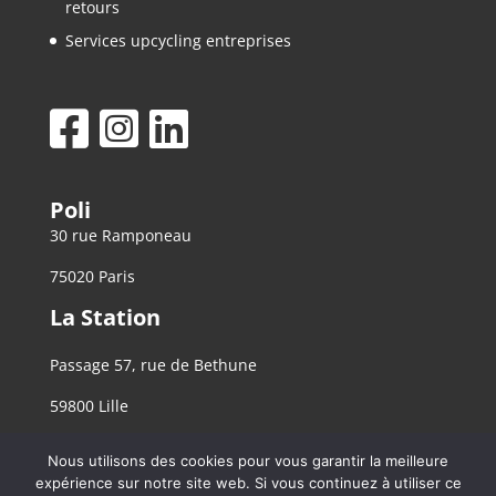
retours
Services upcycling entreprises
Poli
30 rue Ramponeau
75020 Paris
La Station
Passage 57, rue de Bethune
59800 Lille
Nous utilisons des cookies pour vous garantir la meilleure
expérience sur notre site web. Si vous continuez à utiliser ce