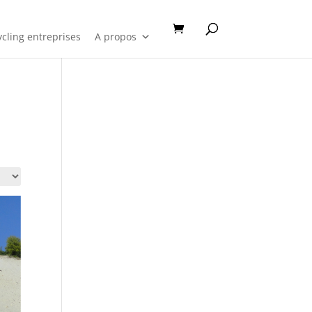
cling entreprises
A propos